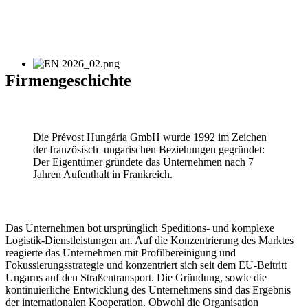
Firmengeschichte
Die Prévost Hungária GmbH wurde 1992 im Zeichen
der französisch–ungarischen Beziehungen gegründet:
Der Eigentümer gründete das Unternehmen nach 7
Jahren Aufenthalt in Frankreich.
Das Unternehmen bot ursprünglich Speditions- und komplexe
Logistik-Dienstleistungen an. Auf die Konzentrierung des Marktes
reagierte das Unternehmen mit Profilbereinigung und
Fokussierungsstrategie und konzentriert sich seit dem EU-Beitritt
Ungarns auf den Straßentransport. Die Gründung, sowie die
kontinuierliche Entwicklung des Unternehmens sind das Ergebnis
der internationalen Kooperation. Obwohl die Organisation