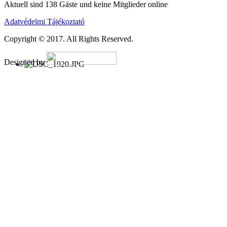
Aktuell sind 138 Gäste und keine Mitglieder online
Adatvédelmi Tájékoztató
Copyright © 2017. All Rights Reserved.
Designed by