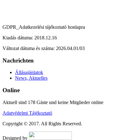
GDPR_Adatkezelési tájékoztató honlapra
Kiadás dátuma: 2018.12.16
Változat dátuma és száma: 2026.04.01/03
Nachrichten
Állásajánlatok
News, Aktuelles
Online
Aktuell sind 178 Gäste und keine Mitglieder online
Adatvédelmi Tájékoztató
Copyright © 2017. All Rights Reserved.
Designed by